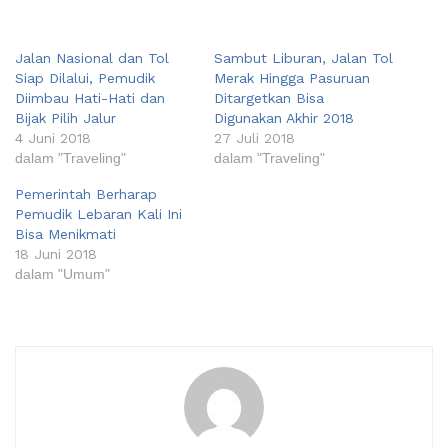
Jalan Nasional dan Tol
Sambut Liburan, Jalan Tol
Siap Dilalui, Pemudik
Merak Hingga Pasuruan
Diimbau Hati-Hati dan
Ditargetkan Bisa
Bijak Pilih Jalur
Digunakan Akhir 2018
4 Juni 2018
27 Juli 2018
dalam "Traveling"
dalam "Traveling"
Pemerintah Berharap
Pemudik Lebaran Kali Ini
Bisa Menikmati
18 Juni 2018
dalam "Umum"