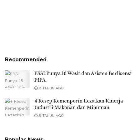
Recommended
PSSI Punya 16 Wasit dan Asisten Berlisensi
FIFA.
8 TAHUN AGO
4 Resep Kemenperin Lezatkan Kinerja
Industri Makanan dan Minuman
8 TAHUN AGO
Popular News