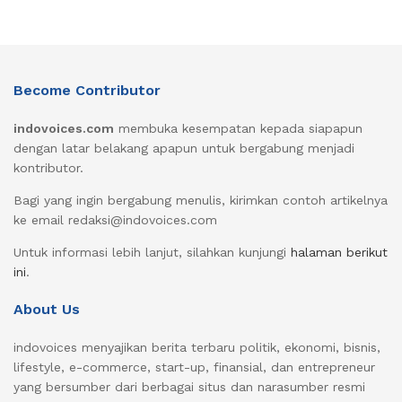
Become Contributor
indovoices.com
membuka kesempatan kepada siapapun
dengan latar belakang apapun untuk bergabung menjadi
kontributor.
Bagi yang ingin bergabung menulis, kirimkan contoh artikelnya
ke email redaksi@indovoices.com
Untuk informasi lebih lanjut, silahkan kunjungi
halaman berikut
ini
.
About Us
indovoices menyajikan berita terbaru politik, ekonomi, bisnis,
lifestyle, e-commerce, start-up, finansial, dan entrepreneur
yang bersumber dari berbagai situs dan narasumber resmi