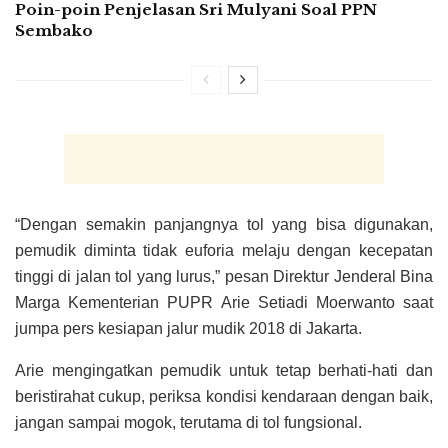
Poin-poin Penjelasan Sri Mulyani Soal PPN
Sembako
“Dengan semakin panjangnya tol yang bisa digunakan,
pemudik diminta tidak euforia melaju dengan kecepatan
tinggi di jalan tol yang lurus,” pesan Direktur Jenderal Bina
Marga Kementerian PUPR Arie Setiadi Moerwanto saat
jumpa pers kesiapan jalur mudik 2018 di Jakarta.
Arie mengingatkan pemudik untuk tetap berhati-hati dan
beristirahat cukup, periksa kondisi kendaraan dengan baik,
jangan sampai mogok, terutama di tol fungsional.