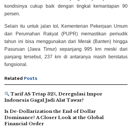
kondisinya cukup baik dengan tingkat kemantapan 90
persen.
Selain itu untuk jalan tol, Kementerian Pekerjaan Umum
dan Perumahan Rakyat (PUPR) memastikan pemudik
tahun ini bisa menggunakan dari Merak (Banten) hingga
Pasuruan (Jawa Timur) sepanjang 995 km meski dari
panjang tersebut, 237 km di antaranya masih berstatus
fungsional.
Related
Posts
Tarif AS Tetap 32%, Deregulasi Impor
Indonesia Gagal Jadi Alat Tawar?
Is De-Dollarization the End of Dollar
Dominance? A Closer Look at the Global
Financial Order