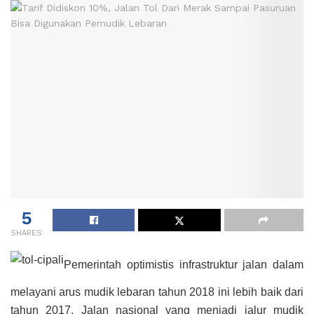
5
SHARES
Pemerintah optimistis infrastruktur jalan dalam
melayani arus mudik lebaran tahun 2018 ini lebih baik dari
tahun 2017. Jalan nasional yang menjadi jalur mudik