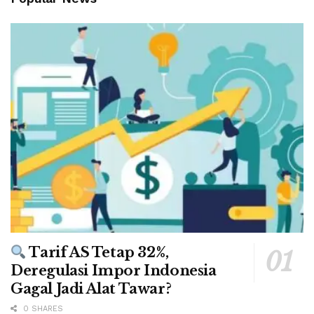
Tarif AS Tetap 32%,
Deregulasi Impor Indonesia
Gagal Jadi Alat Tawar?
0 SHARES