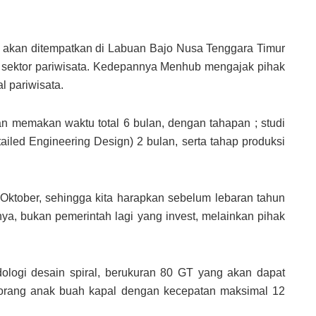
 akan ditempatkan di Labuan Bajo Nusa Tenggara Timur
sektor pariwisata. Kedepannya Menhub mengajak pihak
l pariwisata.
n memakan waktu total 6 bulan, dengan tahapan ; studi
iled Engineering Design) 2 bulan, serta tahap produksi
Oktober, sehingga kita harapkan sebelum lebaran tahun
ya, bukan pemerintah lagi yang invest, melainkan pihak
dologi desain spiral, berukuran 80 GT yang akan dapat
rang anak buah kapal dengan kecepatan maksimal 12