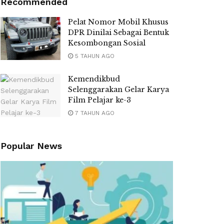
Recommended
Pelat Nomor Mobil Khusus
DPR Dinilai Sebagai Bentuk
Kesombongan Sosial
5 TAHUN AGO
Kemendikbud
Selenggarakan Gelar Karya
Film Pelajar ke-3
7 TAHUN AGO
Popular News