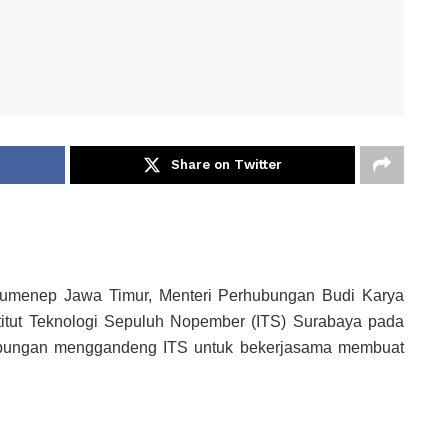
Share on Twitter
umenep Jawa Timur, Menteri Perhubungan Budi Karya
itut Teknologi Sepuluh Nopember (ITS) Surabaya pada
hubungan menggandeng ITS untuk bekerjasama membuat