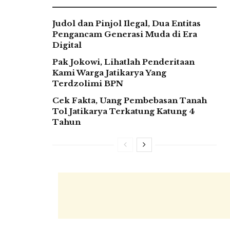
Judol dan Pinjol Ilegal, Dua Entitas
Pengancam Generasi Muda di Era
Digital
Pak Jokowi, Lihatlah Penderitaan
Kami Warga Jatikarya Yang
Terdzolimi BPN
Cek Fakta, Uang Pembebasan Tanah
Tol Jatikarya Terkatung Katung 4
Tahun