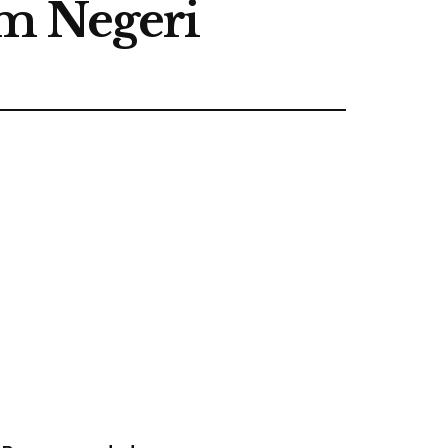
am Negeri