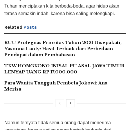
Tuhan menciptakan kita berbeda-beda, agar hidup akan
terasa semakin indah, karena bisa saling melengkapi.
Related
Posts
RUU Prolegnas Prioritas Tahun 2021 Disepakati,
Yasonna Laoly: Hasil Terbaik dari Perbedaan
Pendapat dalam Pembahasan
TKW HONGKONG INISAL PU ASAL JAWA TIMUR
LENYAP UANG RP 17.000.000
Para Wanita Tangguh Pembela Jokowi: Ana
Merisa
Namun ternyata tidak semua orang dapat menerima