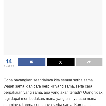
14
SHARES
Coba bayangkan seandainya kita semua serba sama.
Wajah sama dan cara berpikir yang sama, serta cara
berpakaian yang sama, apa yang akan terjadi? Orang tidak
lagi dapat membedakan, mana yang istrinya atau mana
suaminya, karena semuanya serba sama. Karena itu