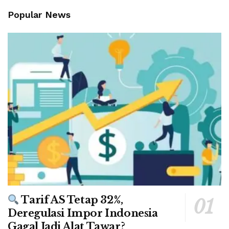
Popular News
Tarif AS Tetap 32%,
Deregulasi Impor Indonesia
Gagal Jadi Alat Tawar?