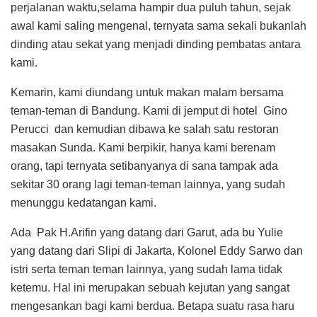
perjalanan waktu,selama hampir dua puluh tahun, sejak
awal kami saling mengenal, ternyata sama sekali bukanlah
dinding atau sekat yang menjadi dinding pembatas antara
kami.
Kemarin, kami diundang untuk makan malam bersama
teman-teman di Bandung. Kami di jemput di hotel Gino
Perucci dan kemudian dibawa ke salah satu restoran
masakan Sunda. Kami berpikir, hanya kami berenam
orang, tapi ternyata setibanyanya di sana tampak ada
sekitar 30 orang lagi teman-teman lainnya, yang sudah
menunggu kedatangan kami.
Ada Pak H.Arifin yang datang dari Garut, ada bu Yulie
yang datang dari Slipi di Jakarta, Kolonel Eddy Sarwo dan
istri serta teman teman lainnya, yang sudah lama tidak
ketemu. Hal ini merupakan sebuah kejutan yang sangat
mengesankan bagi kami berdua. Betapa suatu rasa haru