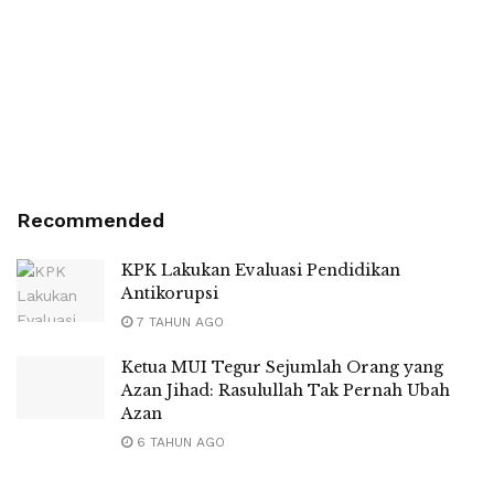
Recommended
KPK Lakukan Evaluasi Pendidikan
Antikorupsi
7 TAHUN AGO
Ketua MUI Tegur Sejumlah Orang yang
Azan Jihad: Rasulullah Tak Pernah Ubah
Azan
6 TAHUN AGO