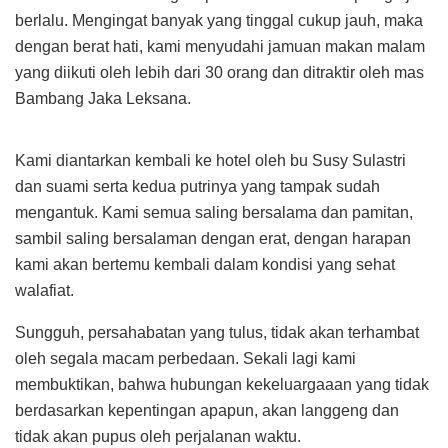
berlalu. Mengingat banyak yang tinggal cukup jauh, maka
dengan berat hati, kami menyudahi jamuan makan malam
yang diikuti oleh lebih dari 30 orang dan ditraktir oleh mas
Bambang Jaka Leksana.
Kami diantarkan kembali ke hotel oleh bu Susy Sulastri
dan suami serta kedua putrinya yang tampak sudah
mengantuk. Kami semua saling bersalama dan pamitan,
sambil saling bersalaman dengan erat, dengan harapan
kami akan bertemu kembali dalam kondisi yang sehat
walafiat.
Sungguh, persahabatan yang tulus, tidak akan terhambat
oleh segala macam perbedaan. Sekali lagi kami
membuktikan, bahwa hubungan kekeluargaaan yang tidak
berdasarkan kepentingan apapun, akan langgeng dan
tidak akan pupus oleh perjalanan waktu.