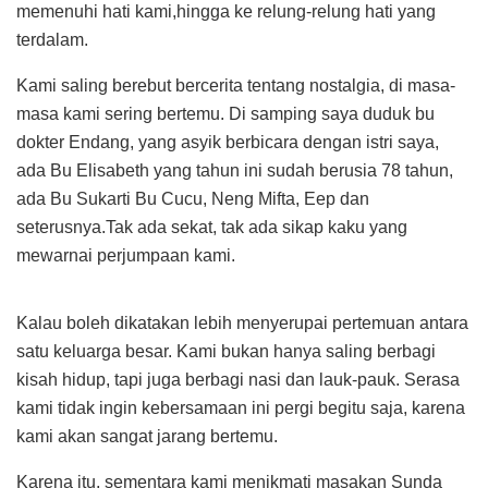
memenuhi hati kami,hingga ke relung-relung hati yang
terdalam.
Kami saling berebut bercerita tentang nostalgia, di masa-
masa kami sering bertemu. Di samping saya duduk bu
dokter Endang, yang asyik berbicara dengan istri saya,
ada Bu Elisabeth yang tahun ini sudah berusia 78 tahun,
ada Bu Sukarti Bu Cucu, Neng Mifta, Eep dan
seterusnya.Tak ada sekat, tak ada sikap kaku yang
mewarnai perjumpaan kami.
Kalau boleh dikatakan lebih menyerupai pertemuan antara
satu keluarga besar. Kami bukan hanya saling berbagi
kisah hidup, tapi juga berbagi nasi dan lauk-pauk. Serasa
kami tidak ingin kebersamaan ini pergi begitu saja, karena
kami akan sangat jarang bertemu.
Karena itu, sementara kami menikmati masakan Sunda