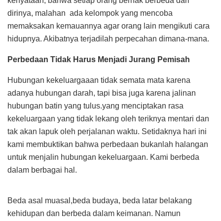
kenyataan, bahwa setiap orang berhak berbeda dari
dirinya, malahan ada kelompok yang mencoba
memaksakan kemauannya agar orang lain mengikuti cara
hidupnya. Akibatnya terjadilah perpecahan dimana-mana.
Perbedaan Tidak Harus Menjadi Jurang Pemisah
Hubungan kekeluargaaan tidak semata mata karena
adanya hubungan darah, tapi bisa juga karena jalinan
hubungan batin yang tulus.yang menciptakan rasa
kekeluargaan yang tidak lekang oleh teriknya mentari dan
tak akan lapuk oleh perjalanan waktu. Setidaknya hari ini
kami membuktikan bahwa perbedaan bukanlah halangan
untuk menjalin hubungan kekeluargaan. Kami berbeda
dalam berbagai hal.
Beda asal muasal,beda budaya, beda latar belakang
kehidupan dan berbeda dalam keimanan. Namun