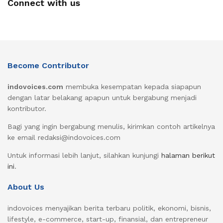
Connect with us
Become Contributor
indovoices.com
membuka kesempatan kepada siapapun
dengan latar belakang apapun untuk bergabung menjadi
kontributor.
Bagi yang ingin bergabung menulis, kirimkan contoh artikelnya
ke email redaksi@indovoices.com
Untuk informasi lebih lanjut, silahkan kunjungi
halaman berikut
ini
.
About Us
indovoices menyajikan berita terbaru politik, ekonomi, bisnis,
lifestyle, e-commerce, start-up, finansial, dan entrepreneur