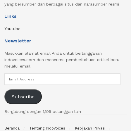
yang bersumber dari berbagai situs dan narasumber resmi
Links
Youtube
Newsletter
Masukkan alamat email Anda untuk berlangganan
indovoices.com dan menerima pemberitahuan artikel baru
melalui email.
Email
Address
Subscribe
Bergabung dengan 1,195 pelanggan lain
Beranda
Tentang IndoVoices
Kebijakan Privasi