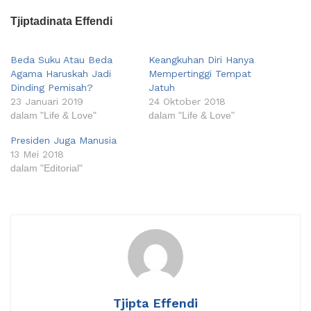
Tjiptadinata Effendi
Beda Suku Atau Beda
Keangkuhan Diri Hanya
Agama Haruskah Jadi
Mempertinggi Tempat
Dinding Pemisah?
Jatuh
23 Januari 2019
24 Oktober 2018
dalam "Life & Love"
dalam "Life & Love"
Presiden Juga Manusia
13 Mei 2018
dalam "Editorial"
Tjipta Effendi