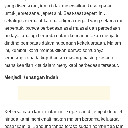
yang disediakan, tentu tidak melewatkan kesempatan
untuk jepret sana, jepret sini. Saat-saat seperti ini,
sekaligus mematahkan paradigma negatif yang selama ini
terbentuk, bahwa perbedaan asal muasal dan perbedaan
budaya, apalagi berbeda dalam keimanan akan menjadi
dinding pembatas dalam hubungan kekeluargaan. Malam
ini, kembali kami membuktikan bahwa semuanya
terpulang kepada kepribadian masing-masing, sejauh
mana kearifan kita dalam menyikapi perbedaan tersebut.
Menjadi Kenangan Indah
Kebersamaan kami malam ini, sejak dari di jemput di hotel,
hingga kami menikmati makan malam bersama keluarga
besar kami di Bandung tanpa terasa sudah hampir tiga jam