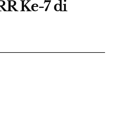
R Ke-7 di