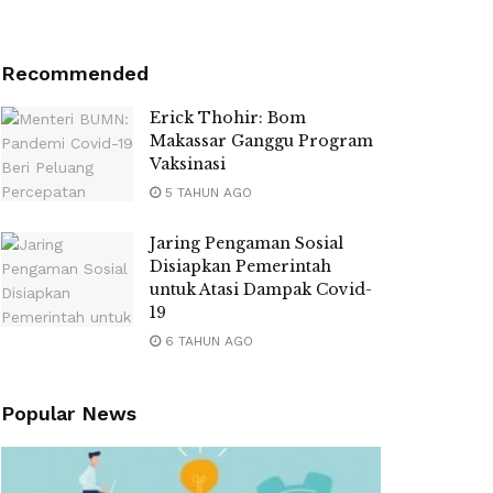
Recommended
Erick Thohir: Bom
Makassar Ganggu Program
Vaksinasi
5 TAHUN AGO
Jaring Pengaman Sosial
Disiapkan Pemerintah
untuk Atasi Dampak Covid-
19
6 TAHUN AGO
Popular News