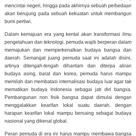
mencintai negeri, hingga pada akhirnya sebuah perbedaan
akan berujung pada sebuah kekuatan untuk membangun
bumi pertiwi.
Dalam kemajuan era yang kental akan transformasi ilmu
pengetahuan dan teknologi, pemuda wajib berperan dalam
memajukan dan memperkenalkan budaya bangsa dan
daerah. Semangat juang pemuda saat ini adalah disini,
artinya ditengah-tengah dihantam dan diterpa aliran
budaya asing, barat dan korea, pemuda harus mampu
memilah dan membatasi internalisasi budaya luar agar tak
mematikan budaya Indonesia sebagai jati diri bangsa.
Pembangunan non fisik bangsa dapat dimulai dengan
menggalakkan kearifan lokal suatu daerah, dengan
harapan kearifan lokal mampu bersaing sebagai budaya
nasional yang dikenal global.
Peran pemuda di era ini harus mampu membawa bangsa