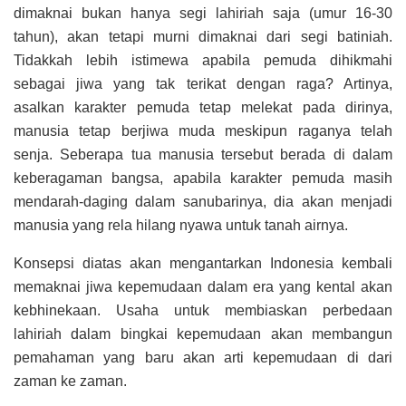
dimaknai bukan hanya segi lahiriah saja (umur 16-30
tahun), akan tetapi murni dimaknai dari segi batiniah.
Tidakkah lebih istimewa apabila pemuda dihikmahi
sebagai jiwa yang tak terikat dengan raga? Artinya,
asalkan karakter pemuda tetap melekat pada dirinya,
manusia tetap berjiwa muda meskipun raganya telah
senja. Seberapa tua manusia tersebut berada di dalam
keberagaman bangsa, apabila karakter pemuda masih
mendarah-daging dalam sanubarinya, dia akan menjadi
manusia yang rela hilang nyawa untuk tanah airnya.
Konsepsi diatas akan mengantarkan Indonesia kembali
memaknai jiwa kepemudaan dalam era yang kental akan
kebhinekaan. Usaha untuk membiaskan perbedaan
lahiriah dalam bingkai kepemudaan akan membangun
pemahaman yang baru akan arti kepemudaan di dari
zaman ke zaman.