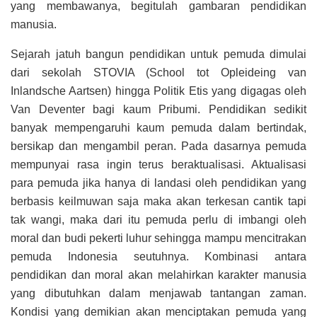
yang membawanya, begitulah gambaran pendidikan
manusia.
Sejarah jatuh bangun pendidikan untuk pemuda dimulai
dari sekolah STOVIA (School tot Opleideing van
Inlandsche Aartsen) hingga Politik Etis yang digagas oleh
Van Deventer bagi kaum Pribumi. Pendidikan sedikit
banyak mempengaruhi kaum pemuda dalam bertindak,
bersikap dan mengambil peran. Pada dasarnya pemuda
mempunyai rasa ingin terus beraktualisasi. Aktualisasi
para pemuda jika hanya di landasi oleh pendidikan yang
berbasis keilmuwan saja maka akan terkesan cantik tapi
tak wangi, maka dari itu pemuda perlu di imbangi oleh
moral dan budi pekerti luhur sehingga mampu mencitrakan
pemuda Indonesia seutuhnya. Kombinasi antara
pendidikan dan moral akan melahirkan karakter manusia
yang dibutuhkan dalam menjawab tantangan zaman.
Kondisi yang demikian akan menciptakan pemuda yang