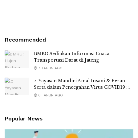
Recommended
BMKG Sediakan Informasi Cuaca
Transportasi Darat di Jateng
7 TAHUN AGO
.:: Yayasan Mandiri Amal Insani & Peran
Serta dalam Pencegahan Virus COVID19 ::.
6 TAHUN AGO
Popular News