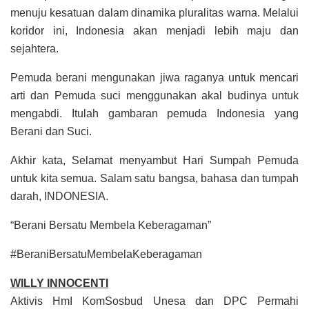
menuju kesatuan dalam dinamika pluralitas warna. Melalui
koridor ini, Indonesia akan menjadi lebih maju dan
sejahtera.
Pemuda berani mengunakan jiwa raganya untuk mencari
arti dan Pemuda suci menggunakan akal budinya untuk
mengabdi. Itulah gambaran pemuda Indonesia yang
Berani dan Suci.
Akhir kata, Selamat menyambut Hari Sumpah Pemuda
untuk kita semua. Salam satu bangsa, bahasa dan tumpah
darah, INDONESIA.
“Berani Bersatu Membela Keberagaman”
#BeraniBersatuMembelaKeberagaman
WILLY INNOCENTI
Aktivis HmI KomSosbud Unesa dan DPC Permahi