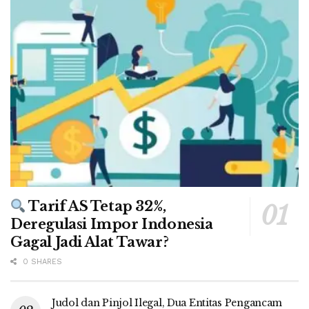
Tarif AS Tetap 32%,
Deregulasi Impor Indonesia
Gagal Jadi Alat Tawar?
0 SHARES
Judol dan Pinjol Ilegal, Dua Entitas Pengancam