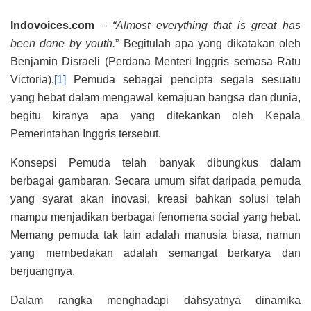
Indovoices.com
–
“Almost everything that is great has
been done by youth.
” Begitulah apa yang dikatakan oleh
Benjamin Disraeli (Perdana Menteri Inggris semasa Ratu
Victoria).
[1]
Pemuda sebagai pencipta segala sesuatu
yang hebat dalam mengawal kemajuan bangsa dan dunia,
begitu kiranya apa yang ditekankan oleh Kepala
Pemerintahan Inggris tersebut.
Konsepsi Pemuda telah banyak dibungkus dalam
berbagai gambaran. Secara umum sifat daripada pemuda
yang syarat akan inovasi, kreasi bahkan solusi telah
mampu menjadikan berbagai fenomena social yang hebat.
Memang pemuda tak lain adalah manusia biasa, namun
yang membedakan adalah semangat berkarya dan
berjuangnya.
Dalam rangka menghadapi dahsyatnya dinamika