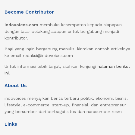
Become Contributor
indovoices.com
membuka kesempatan kepada siapapun
dengan latar belakang apapun untuk bergabung menjadi
kontributor.
Bagi yang ingin bergabung menulis, kirimkan contoh artikelnya
ke email redaksi@indovoices.com
Untuk informasi lebih lanjut, silahkan kunjungi
halaman berikut
ini
.
About Us
indovoices menyajikan berita terbaru politik, ekonomi, bisnis,
lifestyle, e-commerce, start-up, finansial, dan entrepreneur
yang bersumber dari berbagai situs dan narasumber resmi
Links