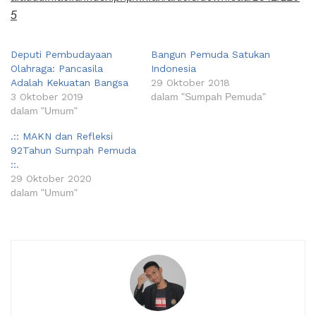
5
Deputi Pembudayaan
Bangun Pemuda Satukan
Olahraga: Pancasila
Indonesia
Adalah Kekuatan Bangsa
29 Oktober 2018
3 Oktober 2019
dalam "Sumpah Pemuda"
dalam "Umum"
.:: MAKN dan Refleksi
92Tahun Sumpah Pemuda
::.
29 Oktober 2020
dalam "Umum"