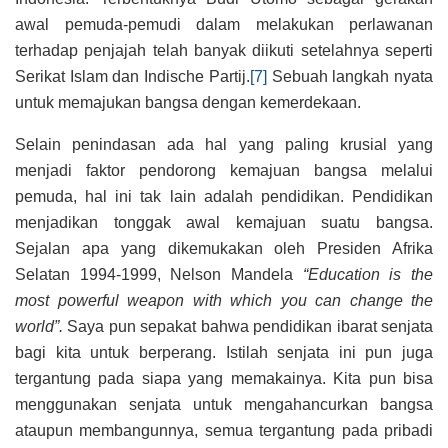
awal pemuda-pemudi dalam melakukan perlawanan
terhadap penjajah telah banyak diikuti setelahnya seperti
Serikat Islam dan Indische Partij.
[7]
Sebuah langkah nyata
untuk memajukan bangsa dengan kemerdekaan.
Selain penindasan ada hal yang paling krusial yang
menjadi faktor pendorong kemajuan bangsa melalui
pemuda, hal ini tak lain adalah pendidikan. Pendidikan
menjadikan tonggak awal kemajuan suatu bangsa.
Sejalan apa yang dikemukakan oleh Presiden Afrika
Selatan 1994-1999, Nelson Mandela
“Education is the
most powerful weapon with which you can change the
world”.
Saya pun sepakat bahwa pendidikan ibarat senjata
bagi kita untuk berperang. Istilah senjata ini pun juga
tergantung pada siapa yang memakainya. Kita pun bisa
menggunakan senjata untuk mengahancurkan bangsa
ataupun membangunnya, semua tergantung pada pribadi