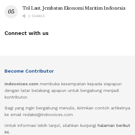
Tol Laut, Jembatan Ekonomi Maritim Indonesia
0 SHARES
Connect with us
Become Contributor
indovoices.com
membuka kesempatan kepada siapapun
dengan latar belakang apapun untuk bergabung menjadi
kontributor.
Bagi yang ingin bergabung menulis, kirimkan contoh artikelnya
ke email redaksi@indovoices.com
Untuk informasi lebih lanjut, silahkan kunjungi
halaman berikut
ini
.