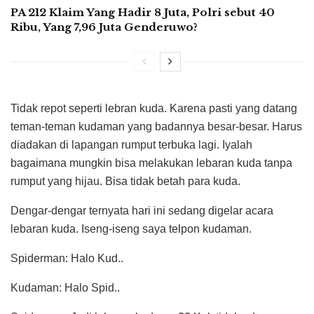
PA 212 Klaim Yang Hadir 8 Juta, Polri sebut 40
Ribu, Yang 7,96 Juta Genderuwo?
Tidak repot seperti lebran kuda. Karena pasti yang datang
teman-teman kudaman yang badannya besar-besar. Harus
diadakan di lapangan rumput terbuka lagi. Iyalah
bagaimana mungkin bisa melakukan lebaran kuda tanpa
rumput yang hijau. Bisa tidak betah para kuda.
Dengar-dengar ternyata hari ini sedang digelar acara
lebaran kuda. Iseng-iseng saya telpon kudaman.
Spiderman: Halo Kud..
Kudaman: Halo Spid..