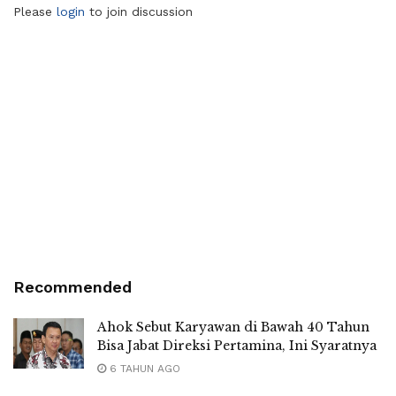
Please
login
to join discussion
Recommended
Ahok Sebut Karyawan di Bawah 40 Tahun
Bisa Jabat Direksi Pertamina, Ini Syaratnya
6 TAHUN AGO