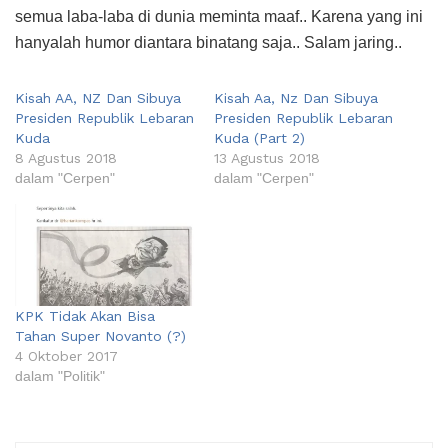
semua laba-laba di dunia meminta maaf.. Karena yang ini
hanyalah humor diantara binatang saja.. Salam jaring..
Kisah AA, NZ Dan Sibuya
Kisah Aa, Nz Dan Sibuya
Presiden Republik Lebaran
Presiden Republik Lebaran
Kuda
Kuda (Part 2)
8 Agustus 2018
13 Agustus 2018
dalam "Cerpen"
dalam "Cerpen"
KPK Tidak Akan Bisa
Tahan Super Novanto (?)
4 Oktober 2017
dalam "Politik"