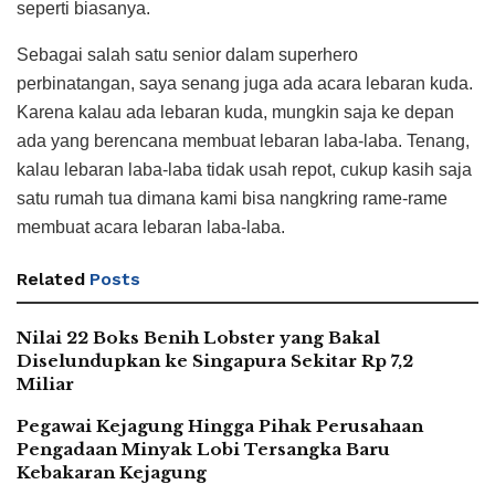
seperti biasanya.
Sebagai salah satu senior dalam superhero
perbinatangan, saya senang juga ada acara lebaran kuda.
Karena kalau ada lebaran kuda, mungkin saja ke depan
ada yang berencana membuat lebaran laba-laba. Tenang,
kalau lebaran laba-laba tidak usah repot, cukup kasih saja
satu rumah tua dimana kami bisa nangkring rame-rame
membuat acara lebaran laba-laba.
Related
Posts
Nilai 22 Boks Benih Lobster yang Bakal
Diselundupkan ke Singapura Sekitar Rp 7,2
Miliar
Pegawai Kejagung Hingga Pihak Perusahaan
Pengadaan Minyak Lobi Tersangka Baru
Kebakaran Kejagung