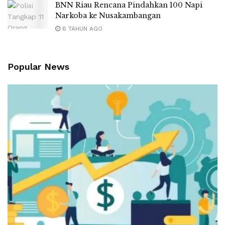
BNN Riau Rencana Pindahkan 100 Napi
Narkoba ke Nusakambangan
6 TAHUN AGO
Popular News