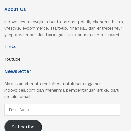
About Us
indovoices menyajikan berita terbaru politik, ekonomi, bisnis,
lifestyle, e-commerce, start-up, finansial, dan entrepreneur
yang bersumber dari berbagai situs dan narasumber resmi
Links
Youtube
Newsletter
Masukkan alamat email Anda untuk berlangganan
indovoices.com dan menerima pemberitahuan artikel baru
melalui email.
Email
Address
Subscribe