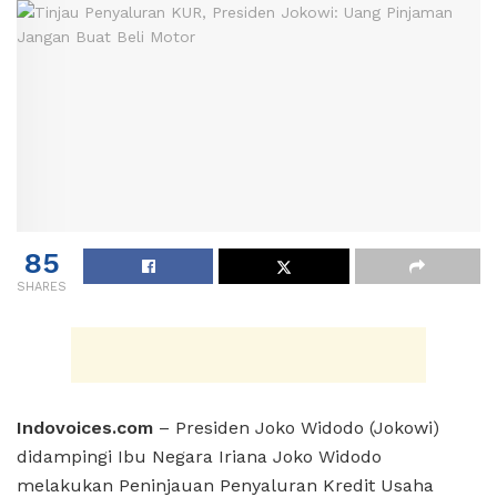
85
SHARES
Indovoices.com
– Presiden Joko Widodo (Jokowi)
didampingi Ibu Negara Iriana Joko Widodo
melakukan Peninjauan Penyaluran Kredit Usaha