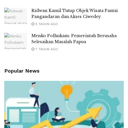
Ridwan Kamil Tutup Objek Wisata Pantai
Pangandaran dan Akses Ciwedey
5 TAHUN AGO
Menko Polhukam: Pemerintah Berusaha
Selesaikan Masalah Papua
7 TAHUN AGO
Popular News