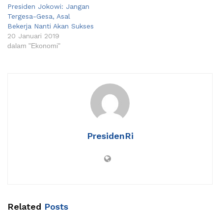
Presiden Jokowi: Jangan
Tergesa-Gesa, Asal
Bekerja Nanti Akan Sukses
20 Januari 2019
dalam "Ekonomi"
PresidenRi
Related
Posts