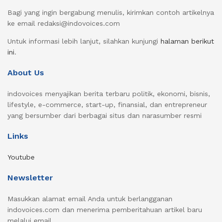
Bagi yang ingin bergabung menulis, kirimkan contoh artikelnya
ke email redaksi@indovoices.com
Untuk informasi lebih lanjut, silahkan kunjungi
halaman berikut
ini
.
About Us
indovoices menyajikan berita terbaru politik, ekonomi, bisnis,
lifestyle, e-commerce, start-up, finansial, dan entrepreneur
yang bersumber dari berbagai situs dan narasumber resmi
Links
Youtube
Newsletter
Masukkan alamat email Anda untuk berlangganan
indovoices.com dan menerima pemberitahuan artikel baru
melalui email.