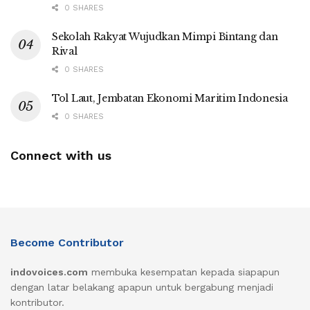
0 SHARES
Sekolah Rakyat Wujudkan Mimpi Bintang dan
Rival
0 SHARES
Tol Laut, Jembatan Ekonomi Maritim Indonesia
0 SHARES
Connect with us
Become Contributor
indovoices.com
membuka kesempatan kepada siapapun
dengan latar belakang apapun untuk bergabung menjadi
kontributor.