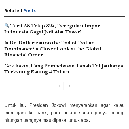
Related
Posts
Tarif AS Tetap 32%, Deregulasi Impor
Indonesia Gagal Jadi Alat Tawar?
Is De-Dollarization the End of Dollar
Dominance? A Closer Look at the Global
Financial Order
Cek Fakta, Uang Pembebasan Tanah Tol Jatikarya
Terkatung Katung 4 Tahun
Untuk itu, Presiden Jokowi menyarankan agar kalau
meminjam ke bank, para petani sudah punya hitung-
hitungan uangnya mau dipakai untuk apa.