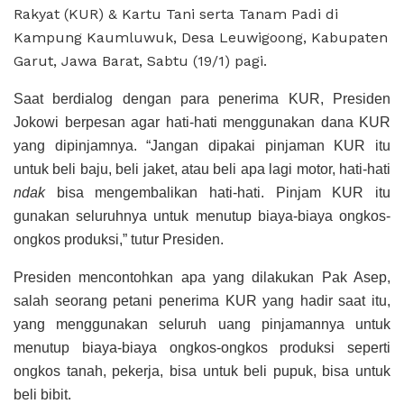
Rakyat (KUR) & Kartu Tani serta Tanam Padi di
Kampung Kaumluwuk, Desa Leuwigoong, Kabupaten
Garut, Jawa Barat, Sabtu (19/1) pagi.
Saat berdialog dengan para penerima KUR, Presiden
Jokowi berpesan agar hati-hati menggunakan dana KUR
yang dipinjamnya. “Jangan dipakai pinjaman KUR itu
untuk beli baju, beli jaket, atau beli apa lagi motor, hati-hati
ndak
bisa mengembalikan hati-hati. Pinjam KUR itu
gunakan seluruhnya untuk menutup biaya-biaya ongkos-
ongkos produksi,” tutur Presiden.
Presiden mencontohkan apa yang dilakukan Pak Asep,
salah seorang petani penerima KUR yang hadir saat itu,
yang menggunakan seluruh uang pinjamannya untuk
menutup biaya-biaya ongkos-ongkos produksi seperti
ongkos tanah, pekerja, bisa untuk beli pupuk, bisa untuk
beli bibit.