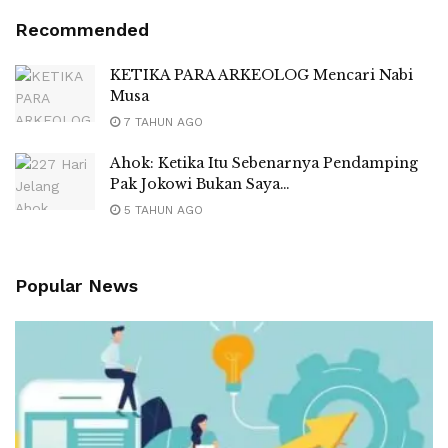
Recommended
KETIKA PARA ARKEOLOG Mencari Nabi
Musa
7 TAHUN AGO
Ahok: Ketika Itu Sebenarnya Pendamping
Pak Jokowi Bukan Saya…
5 TAHUN AGO
Popular News