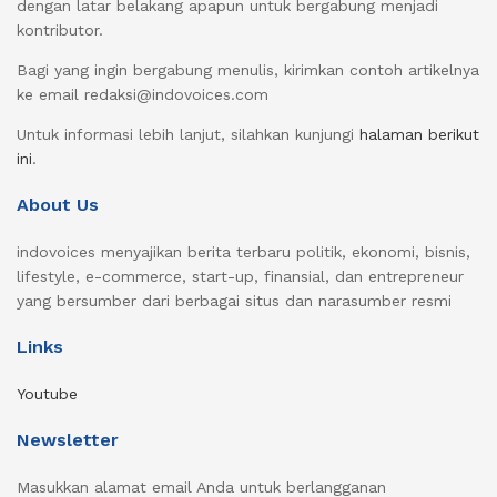
dengan latar belakang apapun untuk bergabung menjadi
kontributor.
Bagi yang ingin bergabung menulis, kirimkan contoh artikelnya
ke email redaksi@indovoices.com
Untuk informasi lebih lanjut, silahkan kunjungi
halaman berikut
ini
.
About Us
indovoices menyajikan berita terbaru politik, ekonomi, bisnis,
lifestyle, e-commerce, start-up, finansial, dan entrepreneur
yang bersumber dari berbagai situs dan narasumber resmi
Links
Youtube
Newsletter
Masukkan alamat email Anda untuk berlangganan