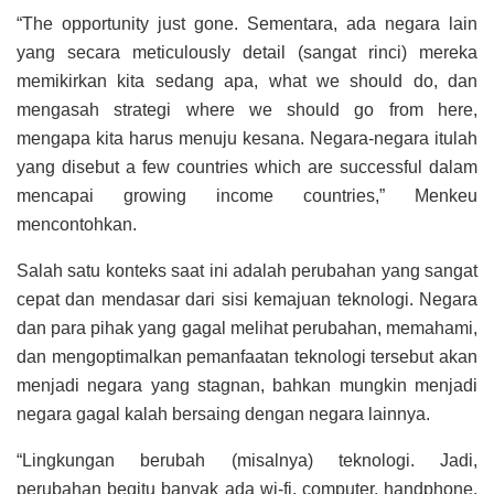
“The opportunity just gone. Sementara, ada negara lain
yang secara meticulously detail (sangat rinci) mereka
memikirkan kita sedang apa, what we should do, dan
mengasah strategi where we should go from here,
mengapa kita harus menuju kesana. Negara-negara itulah
yang disebut a few countries which are successful dalam
mencapai growing income countries,” Menkeu
mencontohkan.
Salah satu konteks saat ini adalah perubahan yang sangat
cepat dan mendasar dari sisi kemajuan teknologi. Negara
dan para pihak yang gagal melihat perubahan, memahami,
dan mengoptimalkan pemanfaatan teknologi tersebut akan
menjadi negara yang stagnan, bahkan mungkin menjadi
negara gagal kalah bersaing dengan negara lainnya.
“Lingkungan berubah (misalnya) teknologi. Jadi,
perubahan begitu banyak ada wi-fi, computer, handphone,