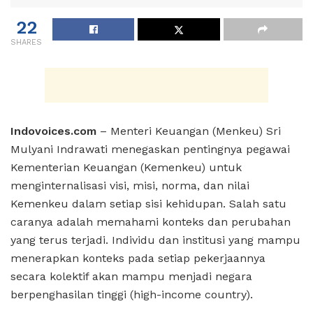
22
SHARES
Indovoices.com
– Menteri Keuangan (Menkeu) Sri
Mulyani Indrawati menegaskan pentingnya pegawai
Kementerian Keuangan (Kemenkeu) untuk
menginternalisasi visi, misi, norma, dan nilai
Kemenkeu dalam setiap sisi kehidupan. Salah satu
caranya adalah memahami konteks dan perubahan
yang terus terjadi. Individu dan institusi yang mampu
menerapkan konteks pada setiap pekerjaannya
secara kolektif akan mampu menjadi negara
berpenghasilan tinggi (high-income country).