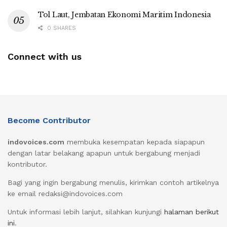
Tol Laut, Jembatan Ekonomi Maritim Indonesia
0 SHARES
Connect with us
Become Contributor
indovoices.com
membuka kesempatan kepada siapapun
dengan latar belakang apapun untuk bergabung menjadi
kontributor.
Bagi yang ingin bergabung menulis, kirimkan contoh artikelnya
ke email redaksi@indovoices.com
Untuk informasi lebih lanjut, silahkan kunjungi
halaman berikut
ini
.