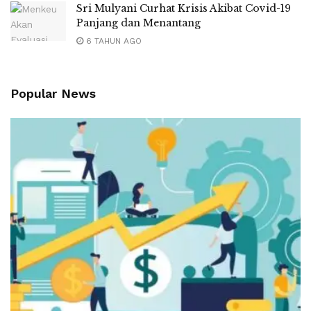
Sri Mulyani Curhat Krisis Akibat Covid-19
Panjang dan Menantang
6 TAHUN AGO
Popular News