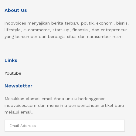
About Us
indovoices menyajikan berita terbaru politik, ekonomi, bisnis,
lifestyle, e-commerce, start-up, finansial, dan entrepreneur
yang bersumber dari berbagai situs dan narasumber resmi
Links
Youtube
Newsletter
Masukkan alamat email Anda untuk berlangganan
indovoices.com dan menerima pemberitahuan artikel baru
melalui email.
Email
Address