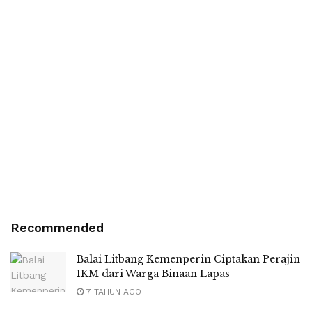
Recommended
Balai Litbang Kemenperin Ciptakan Perajin
IKM dari Warga Binaan Lapas
7 TAHUN AGO