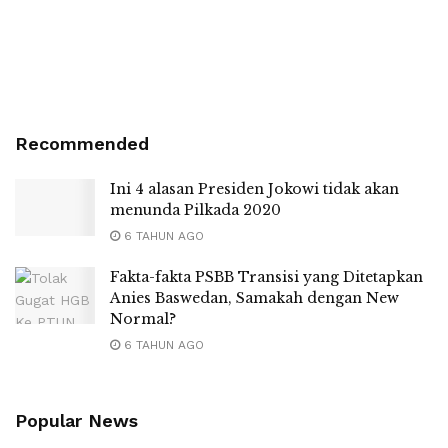
Recommended
Ini 4 alasan Presiden Jokowi tidak akan
menunda Pilkada 2020
6 TAHUN AGO
Fakta-fakta PSBB Transisi yang Ditetapkan
Anies Baswedan, Samakah dengan New
Normal?
6 TAHUN AGO
Popular News