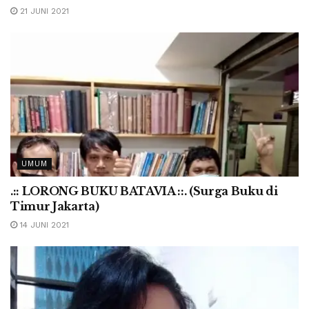
21 JUNI 2021
UMUM
.:: LORONG BUKU BATAVIA ::. (Surga Buku di
Timur Jakarta)
14 JUNI 2021