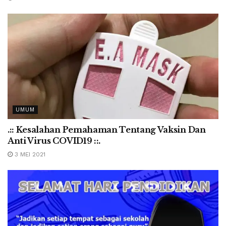
UMUM
.:: Kesalahan Pemahaman Tentang Vaksin Dan
Anti Virus COVID19 ::.
3 MEI 2021