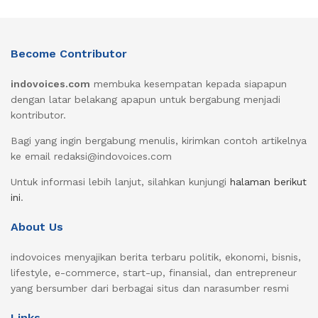
Become Contributor
indovoices.com
membuka kesempatan kepada siapapun
dengan latar belakang apapun untuk bergabung menjadi
kontributor.
Bagi yang ingin bergabung menulis, kirimkan contoh artikelnya
ke email redaksi@indovoices.com
Untuk informasi lebih lanjut, silahkan kunjungi
halaman berikut
ini
.
About Us
indovoices menyajikan berita terbaru politik, ekonomi, bisnis,
lifestyle, e-commerce, start-up, finansial, dan entrepreneur
yang bersumber dari berbagai situs dan narasumber resmi
Links