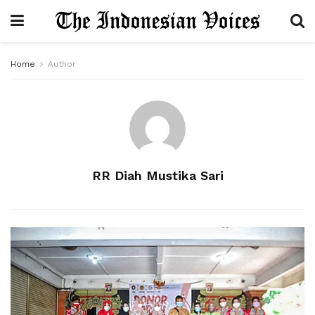
Home
Author
RR Diah Mustika Sari