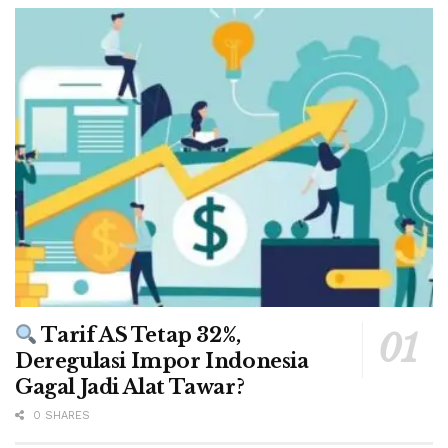
Tarif AS Tetap 32%,
Deregulasi Impor Indonesia
Gagal Jadi Alat Tawar?
0 SHARES