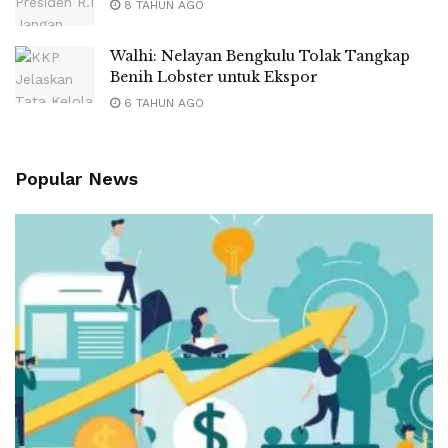
8 TAHUN AGO
Walhi: Nelayan Bengkulu Tolak Tangkap
Benih Lobster untuk Ekspor
6 TAHUN AGO
Popular News