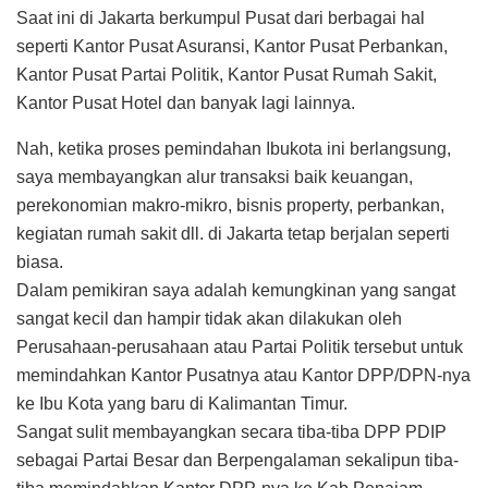
Saat ini di Jakarta berkumpul Pusat dari berbagai hal
seperti Kantor Pusat Asuransi, Kantor Pusat Perbankan,
Kantor Pusat Partai Politik, Kantor Pusat Rumah Sakit,
Kantor Pusat Hotel dan banyak lagi lainnya.
Nah, ketika proses pemindahan Ibukota ini berlangsung,
saya membayangkan alur transaksi baik keuangan,
perekonomian makro-mikro, bisnis property, perbankan,
kegiatan rumah sakit dll. di Jakarta tetap berjalan seperti
biasa.
Dalam pemikiran saya adalah kemungkinan yang sangat
sangat kecil dan hampir tidak akan dilakukan oleh
Perusahaan-perusahaan atau Partai Politik tersebut untuk
memindahkan Kantor Pusatnya atau Kantor DPP/DPN-nya
ke Ibu Kota yang baru di Kalimantan Timur.
Sangat sulit membayangkan secara tiba-tiba DPP PDIP
sebagai Partai Besar dan Berpengalaman sekalipun tiba-