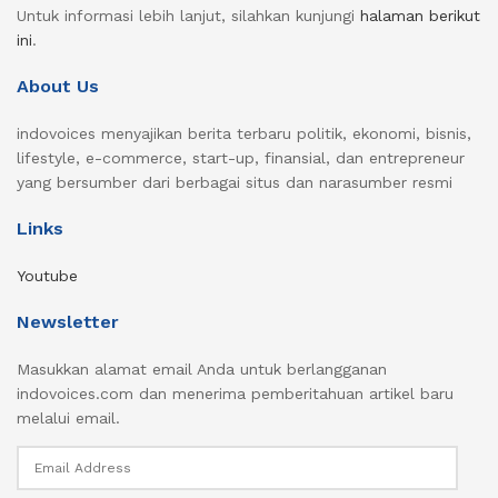
Untuk informasi lebih lanjut, silahkan kunjungi
halaman berikut
ini
.
About Us
indovoices menyajikan berita terbaru politik, ekonomi, bisnis,
lifestyle, e-commerce, start-up, finansial, dan entrepreneur
yang bersumber dari berbagai situs dan narasumber resmi
Links
Youtube
Newsletter
Masukkan alamat email Anda untuk berlangganan
indovoices.com dan menerima pemberitahuan artikel baru
melalui email.
Email
Address