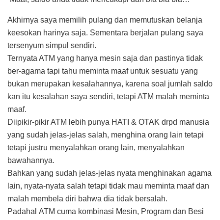
Akhirnya saya memilih pulang dan memutuskan belanja
keesokan harinya saja. Sementara berjalan pulang saya
tersenyum simpul sendiri.
Ternyata ATM yang hanya mesin saja dan pastinya tidak
ber-agama tapi tahu meminta maaf untuk sesuatu yang
bukan merupakan kesalahannya, karena soal jumlah saldo
kan itu kesalahan saya sendiri, tetapi ATM malah meminta
maaf.
Diipikir-pikir ATM lebih punya HATI & OTAK drpd manusia
yang sudah jelas-jelas salah, menghina orang lain tetapi
tetapi justru menyalahkan orang lain, menyalahkan
bawahannya.
Bahkan yang sudah jelas-jelas nyata menghinakan agama
lain, nyata-nyata salah tetapi tidak mau meminta maaf dan
malah membela diri bahwa dia tidak bersalah.
Padahal ATM cuma kombinasi Mesin, Program dan Besi