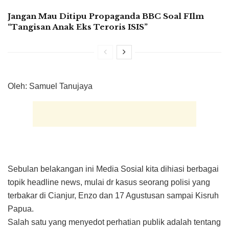
Jangan Mau Ditipu Propaganda BBC Soal FIlm
“Tangisan Anak Eks Teroris ISIS”
Oleh: Samuel Tanujaya
Sebulan belakangan ini Media Sosial kita dihiasi berbagai
topik headline news, mulai dr kasus seorang polisi yang
terbakar di Cianjur, Enzo dan 17 Agustusan sampai Kisruh
Papua.
Salah satu yang menyedot perhatian publik adalah tentang