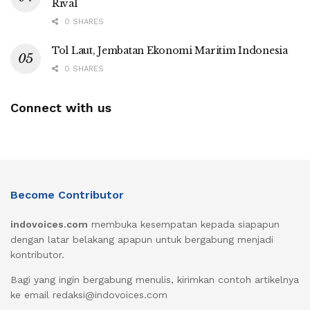
Rival
0 SHARES
Tol Laut, Jembatan Ekonomi Maritim Indonesia
0 SHARES
Connect with us
Become Contributor
indovoices.com
membuka kesempatan kepada siapapun
dengan latar belakang apapun untuk bergabung menjadi
kontributor.
Bagi yang ingin bergabung menulis, kirimkan contoh artikelnya
ke email redaksi@indovoices.com