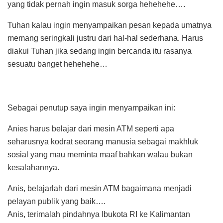
yang tidak pernah ingin masuk sorga hehehehe….
Tuhan kalau ingin menyampaikan pesan kepada umatnya
memang seringkali justru dari hal-hal sederhana. Harus
diakui Tuhan jika sedang ingin bercanda itu rasanya
sesuatu banget hehehehe…
Sebagai penutup saya ingin menyampaikan ini:
Anies harus belajar dari mesin ATM seperti apa
seharusnya kodrat seorang manusia sebagai makhluk
sosial yang mau meminta maaf bahkan walau bukan
kesalahannya.
Anis, belajarlah dari mesin ATM bagaimana menjadi
pelayan publik yang baik….
Anis, terimalah pindahnya Ibukota RI ke Kalimantan