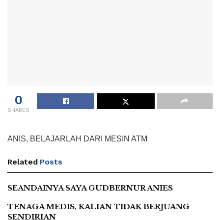
0
SHARES
ANIS, BELAJARLAH DARI MESIN ATM
Related
Posts
SEANDAINYA SAYA GUDBERNUR ANIES
TENAGA MEDIS, KALIAN TIDAK BERJUANG
SENDIRIAN