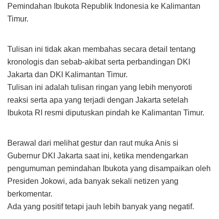
Pemindahan Ibukota Republik Indonesia ke Kalimantan
Timur.
Tulisan ini tidak akan membahas secara detail tentang
kronologis dan sebab-akibat serta perbandingan DKI
Jakarta dan DKI Kalimantan Timur.
Tulisan ini adalah tulisan ringan yang lebih menyoroti
reaksi serta apa yang terjadi dengan Jakarta setelah
Ibukota RI resmi diputuskan pindah ke Kalimantan Timur.
Berawal dari melihat gestur dan raut muka Anis si
Gubernur DKI Jakarta saat ini, ketika mendengarkan
pengumuman pemindahan Ibukota yang disampaikan oleh
Presiden Jokowi, ada banyak sekali netizen yang
berkomentar.
Ada yang positif tetapi jauh lebih banyak yang negatif.